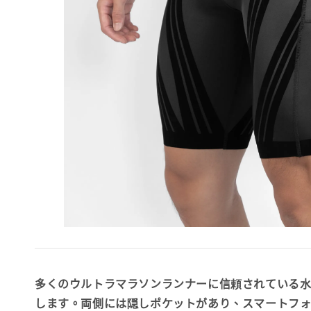
多くのウルトラマラソンランナーに信頼されている
します。両側には隠しポケットがあり、スマートフ