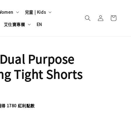
Women
兒童 | Kids
艾仕寶專欄
EN
 Dual Purpose
g Tight Shorts
 1780 紅利點數