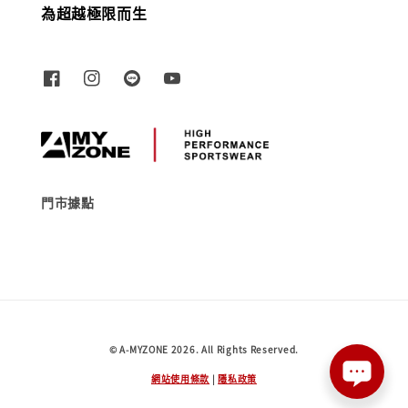
為超越極限而生
門市據點
© A-MYZONE 2026. All Rights Reserved.
網站使用條款
|
隱私政策