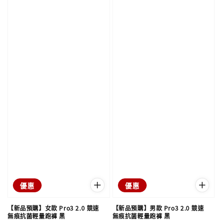
優惠
優惠
【新品預購】女款 Pro3 2.0 競速
【新品預購】男款 Pro3 2.0 競速
無痕抗菌輕量跑褲 黑
無痕抗菌輕量跑褲 黑