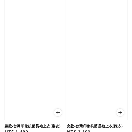
男款-台灣印象抗菌長袖上衣(跑衣)
女款-台灣印象抗菌長袖上衣(跑衣)