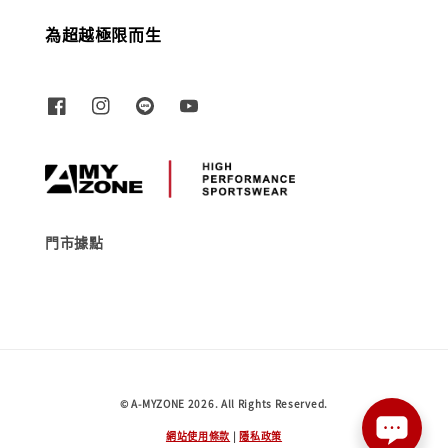
為超越極限而生
門市據點
© A-MYZONE 2026. All Rights Reserved.
網站使用條款
|
隱私政策