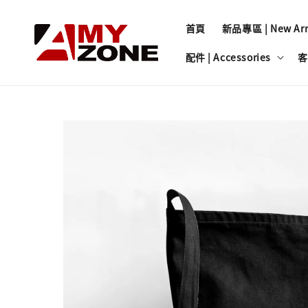
首頁
新品專區 | New Arri
配件 | Accessories
客