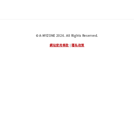
© A-MYZONE 2026. All Rights Reserved.
網站使用條款
|
隱私政策