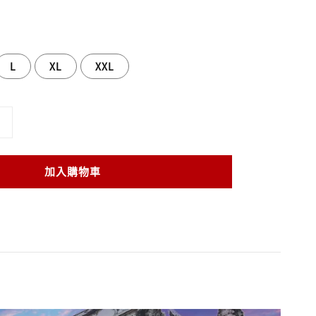
L
XL
XXL
加入購物車