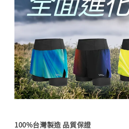
100%台灣製造 品質保證