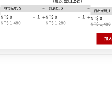
(跑衣 登山上衣)
-
+
-
+
NT$ 0
NT$ 0
NT$ 0
NT$ 1,480
NT$ 1,280
NT$ 1,480
加