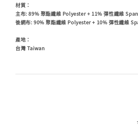
材質：
主布: 89% 聚酯纖維 Polyester + 11% 彈性纖維 Spande
後網布: 90% 聚酯纖維 Polyester + 10% 彈性纖維 Sp
產地：
台灣 Taiwan