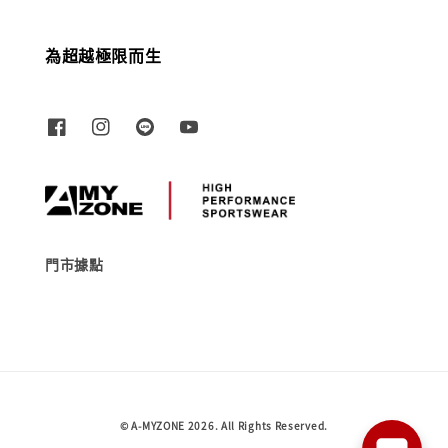
為超越極限而生
門市據點
© A-MYZONE 2026. All Rights Reserved.