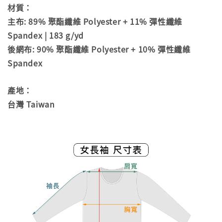
材質：
主布: 89% 聚酯纖維 Polyester + 11% 彈性纖維
Spandex | 183 g/yd
後網布: 90% 聚酯纖維 Polyester + 10% 彈性纖維
Spandex
產地：
台灣 Taiwan