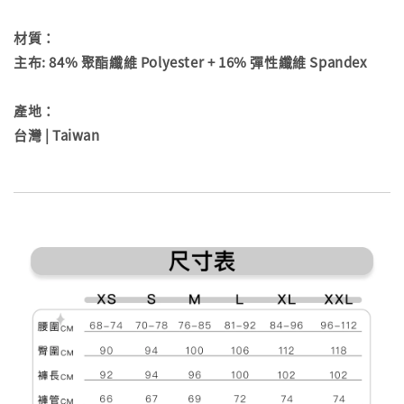
材質：
主布: 84% 聚酯纖維 Polyester + 16% 彈性纖維 Spandex
產地：
台灣 | Taiwan