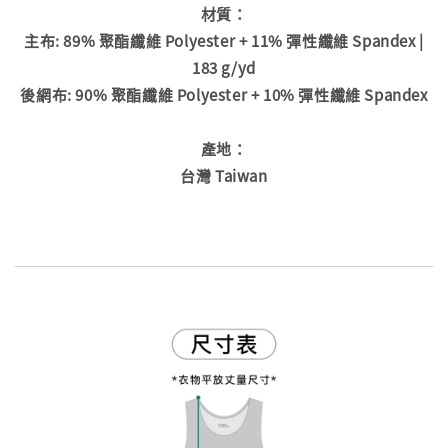
材質：
主布: 89% 聚酯纖維 Polyester + 11% 彈性纖維 Spandex |
183 g/yd
後網布: 90% 聚酯纖維 Polyester + 10% 彈性纖維 Spandex
產地：
台灣 Taiwan