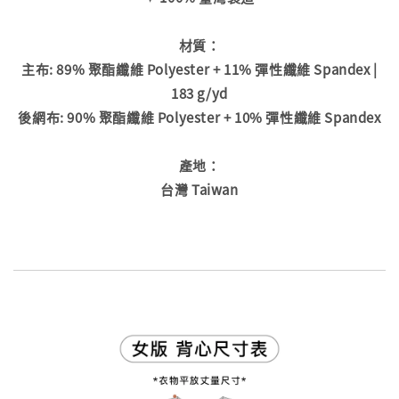
材質：
主布: 89% 聚酯纖維 Polyester + 11% 彈性纖維 Spandex |
183 g/yd
後網布: 90% 聚酯纖維 Polyester + 10% 彈性纖維 Spandex
產地：
台灣 Taiwan