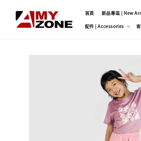
首頁
新品專區 | New Arri
配件 | Accessories
客