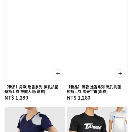
【新品】男款 進香系列 微孔抗菌
【新品】男款 進香系列 微孔抗菌
短袖上衣 神耀大地(跑衣)
短袖上衣 玄天宇宙(跑衣)
Regular
NT$ 1,280
Regular
NT$ 1,280
price
price