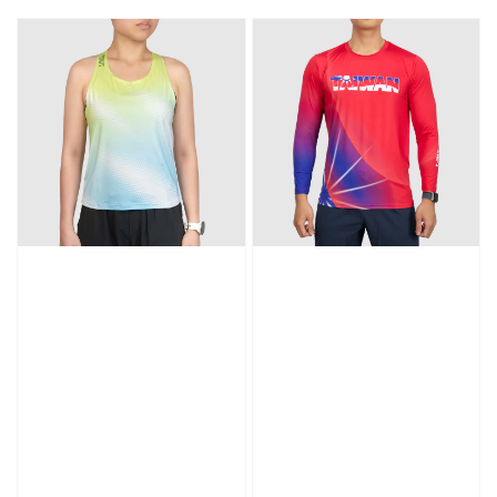
price