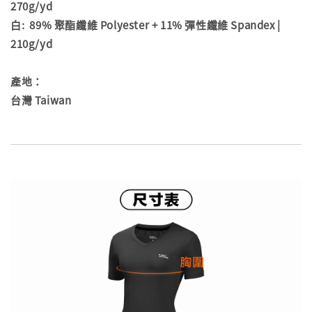
270g/yd
白: 89% 聚酯纖維 Polyester + 11% 彈性纖維 Spandex |
210g/yd
產地：
台灣 Taiwan