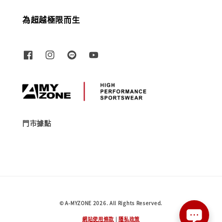
為超越極限而生
門市據點
© A-MYZONE 2026. All Rights Reserved.
網站使用條款
|
隱私政策