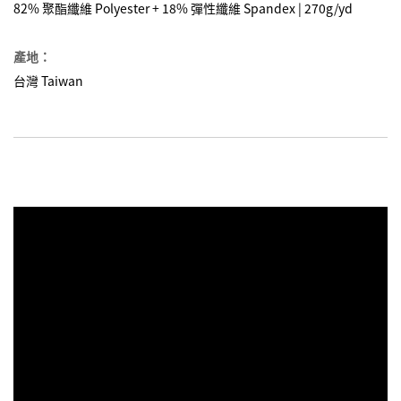
82% 聚酯纖維 Polyester + 18% 彈性纖維 Spandex | 270g/yd
產地：
台灣 Taiwan