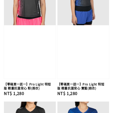
【零碼買一送一】Pro Light 特短
【零碼買一送一】Pro Light 特短
版 輕量抗菌背心 粉(跑衣)
版 輕量抗菌背心 寶藍(跑衣)
Regular
NT$ 1,280
Regular
NT$ 1,280
price
price